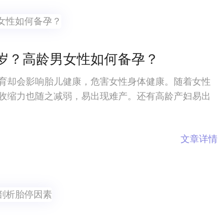
岁？高龄男女性如何备孕？
育却会影响胎儿健康，危害女性身体健康。随着女性
收缩力也随之减弱，易出现难产。还有高龄产妇易出
文章详情