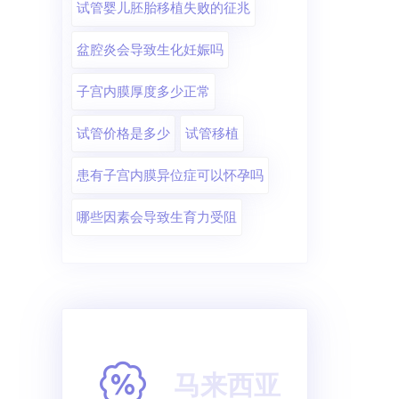
试管婴儿胚胎移植失败的征兆
盆腔炎会导致生化妊娠吗
子宫内膜厚度多少正常
试管价格是多少
试管移植
患有子宫内膜异位症可以怀孕吗
哪些因素会导致生育力受阻
马来西亚