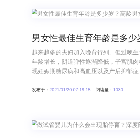
男女性最佳生育年龄是多少
越来越多的夫妇加入晚育行列。但过晚生
年龄增长，阴道弹性逐渐降低，子宫肌肉
现妊娠期糖尿病和高血压以及产后抑郁症
发布于：
2021/01/20 07:19:15
阅读量：
1030