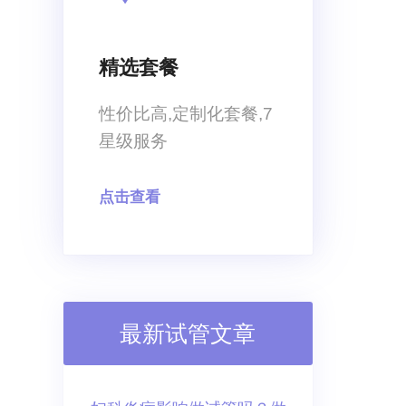
及实际情况做参考
精选套餐
性价比高,定制化套餐,7
星级服务
点击查看
最新试管文章