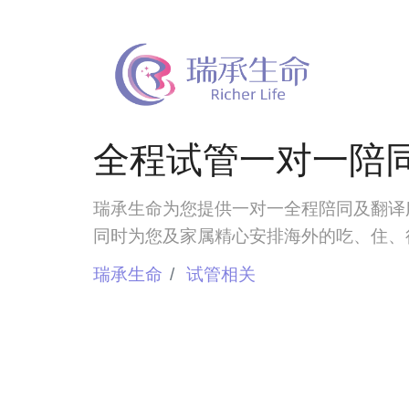
全程试管一对一陪
瑞承生命为您提供一对一全程陪同及翻译
同时为您及家属精心安排海外的吃、住、
瑞承生命
试管相关