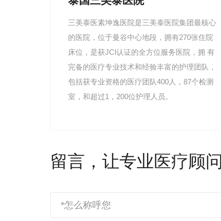
泰国三美泰医院
三美泰医素坤逸医院是三美泰医院集团最核心
的医院，位于曼谷中心地段，拥有270张住院
床位，是获JCI认证的全方位服务医院，拥 有
完备的医疗专业技术和经验丰富的护理团队，
包括获专业资格的医疗团队400人，87个检测
室，和超过1，200位护理人员。
留言，让专业医疗顾问