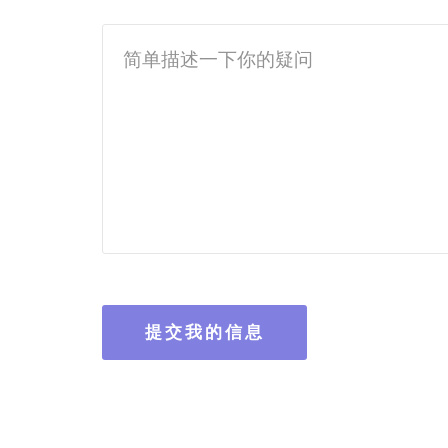
提交我的信息