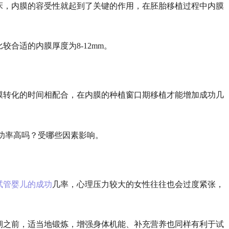
床，内膜的容受性就起到了关键的作用，在胚胎移植过程中内膜
比较合适的内膜厚度为
8-12mm。
膜转化的时间相配合，在内膜的种植窗口期移植才能增加成功几
试管婴儿的成功
几率，心理压力较大的女性往往也会过度紧张，
。
期之前，适当地锻炼，增强身体机能、补充营养也同样有利于试