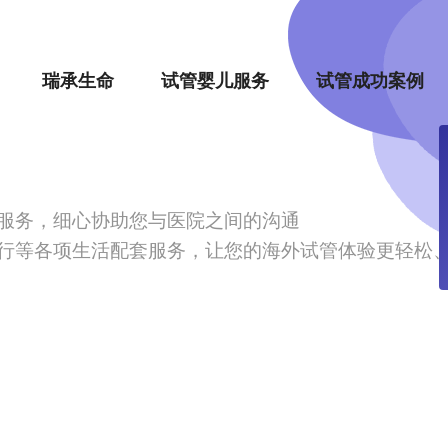
瑞承生命
试管婴儿服务
试管成功案例
服务，细心协助您与医院之间的沟通
行等各项生活配套服务，让您的海外试管体验更轻松