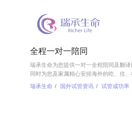
全程一对一陪同
瑞承生命为您提供一对一全程陪同及翻译
同时为您及家属精心安排海外的吃、住、
瑞承生命
国外试管资讯
试管成功率