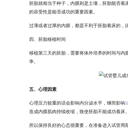
胚胎就相当于种子，内膜则是土壤，胚胎能否着
的容受性是能否成功的重要因素。
过薄或者过厚的内膜，都是不利于胚胎着床的，
四、胚胎移植时间
移植第三天的胚胎，需要将体外培养的时间与内
率。
五、心理因素
心理压力较重的话会影响内分泌水平，继而影响
造成内膜肌肉持续收缩，致使胚胎不能成功着床
所以保持良好的心态很重要，在准备进入试管周