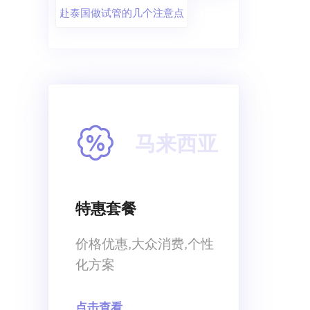
赴泰国做试管的几个注意点
马来西亚
特惠套餐
价格优惠,大众消费,个性
化方案
点击查看