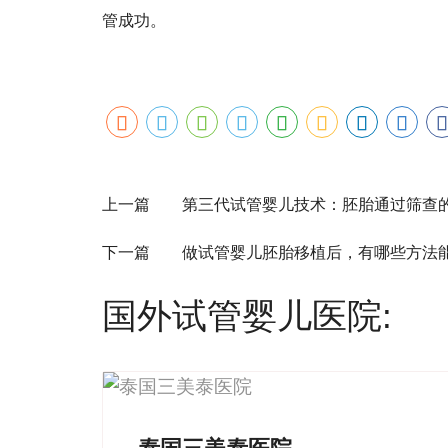
管成功。
上一篇 第三代试管婴儿技术：胚胎通过筛查
下一篇 做试管婴儿胚胎移植后，有哪些方法能
国外试管婴儿医院: