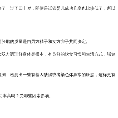
坡路了，过了四十岁，即便是试管婴儿成功几率也比较低了，所以
而胚胎的质量是由男方精子和女方卵子共同决定。
女双方调理好身体是根本，有良好的饮食习惯和生活方式，强健
检测，检测出一些有基因缺陷或者染色体异常的胚胎，这样更有