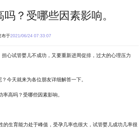
高吗？受哪些因素影响。
发布于
2021/06/24 07:33:07
，担心试管婴儿不成功，又要重新进周促排，过大的心理压力
呢？今天就来为各位朋友详细解答一下。
时女性的生育能力处于峰值，受孕几率也很大，试管婴儿成功几率很