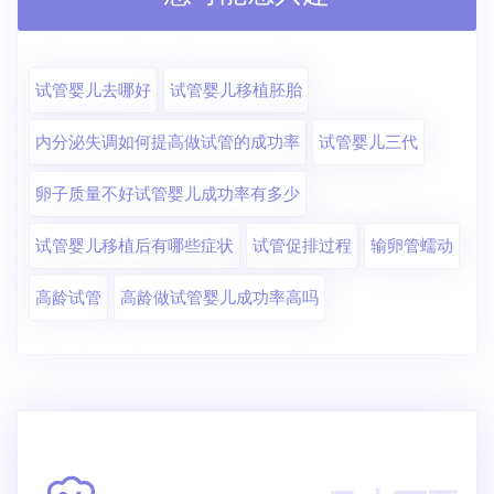
试管婴儿去哪好
试管婴儿移植胚胎
内分泌失调如何提高做试管的成功率
试管婴儿三代
卵子质量不好试管婴儿成功率有多少
试管婴儿移植后有哪些症状
试管促排过程
输卵管蠕动
高龄试管
高龄做试管婴儿成功率高吗