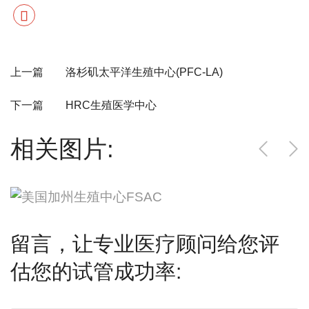
上一篇 洛杉矶太平洋生殖中心(PFC-LA)
下一篇 HRC生殖医学中心
相关图片:
留言，让专业医疗顾问给您评
估您的试管成功率: