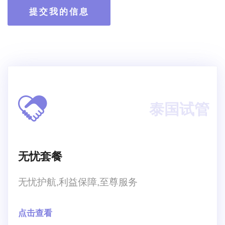
提交我的信息
泰国试管
无忧套餐
无忧护航,利益保障,至尊服务
点击查看