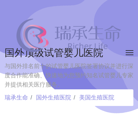
国外顶级试管婴儿医院
与国外排名前十的试管婴儿医院签署协议并进行深
度合作
能准确、快速地为您预约知名试管婴儿专家
并提供相关医疗服务。
瑞承生命
国外生殖医院
美国生殖医院