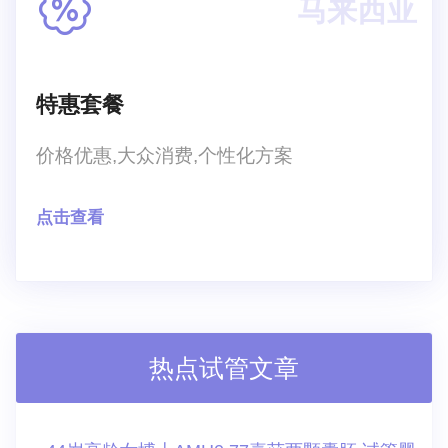
马来西亚
特惠套餐
价格优惠,大众消费,个性化方案
点击查看
热点试管文章