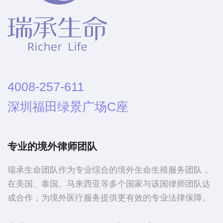
4008-257-611
深圳福田绿景广场C座
专业的境外律师团队
瑞承生命团队作为专业综合的境外生命生殖服务团队，
在美国、泰国、马来西亚等多个国家与该国律师团队达
成合作，为境外医疗服务提供更有效的专业法律保障。