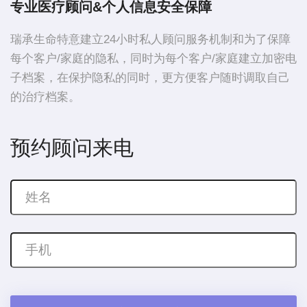
专业医疗顾问&个人信息安全保障
瑞承生命特意建立24小时私人顾问服务机制和为了保障
每个客户/家庭的隐私，同时为每个客户/家庭建立加密电
子档案，在保护隐私的同时，更方便客户随时调取自己
的治疗档案。
预约顾问来电