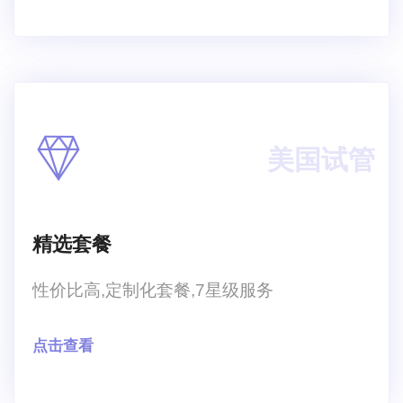
美国试管
精选套餐
性价比高,定制化套餐,7星级服务
点击查看