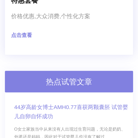
特惠套餐
价格优惠,大众消费,个性化方案
点击查看
热点试管文章
44岁高龄女博士AMH0.77喜获两颗囊胚 试管婴
儿自卵自怀成功
O女士家族当中从来没有人出现过生育问题，无论是奶奶、
外婆还是妈妈，因此对于试管婴儿也没有了解过