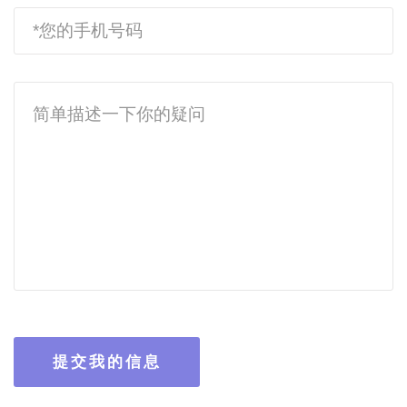
提交我的信息