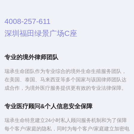
4008-257-611
深圳福田绿景广场C座
专业的境外律师团队
瑞承生命团队作为专业综合的境外生命生殖服务团队，
在美国、泰国、马来西亚等多个国家与该国律师团队达
成合作，为境外医疗服务提供更有效的专业法律保障。
专业医疗顾问&个人信息安全保障
瑞承生命特意建立24小时私人顾问服务机制和为了保障
每个客户/家庭的隐私，同时为每个客户/家庭建立加密电