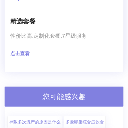
精选套餐
性价比高,定制化套餐,7星级服务
点击查看
您可能感兴趣
导致多次流产的原因是什么
多囊卵巢综合症饮食