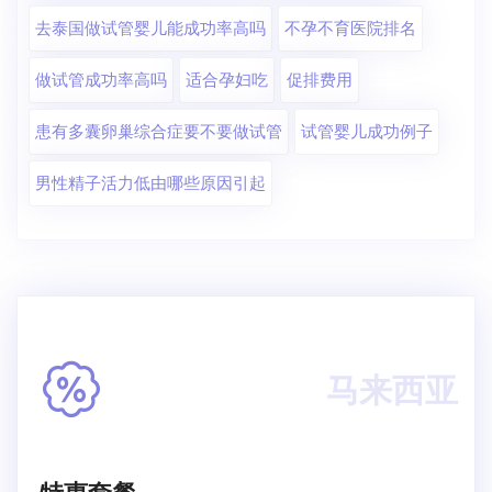
去泰国做试管婴儿能成功率高吗
不孕不育医院排名
做试管成功率高吗
适合孕妇吃
促排费用
患有多囊卵巢综合症要不要做试管
试管婴儿成功例子
男性精子活力低由哪些原因引起
马来西亚