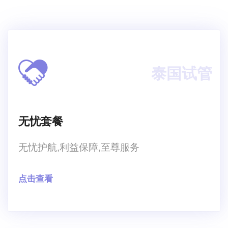
泰国试管
无忧套餐
无忧护航,利益保障,至尊服务
点击查看