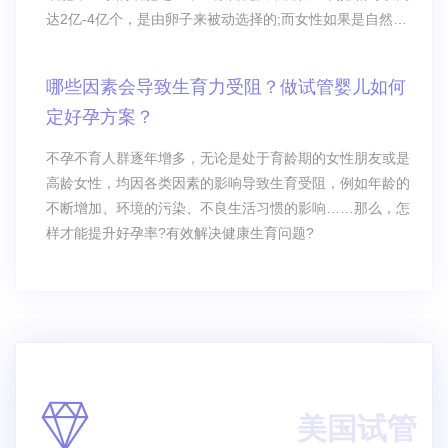
达2亿-4亿个，是由卵子来被动选择的;而女性如果是自然排
卵的话
哪些因素会导致生育力受阻？做试管婴儿如何
定好孕方案？
不孕不育人群逐年增多，无论是处于育龄期的女性朋友或是
高龄女性，均因各类因素的影响导致生育受阻，例如年龄的
不断增加、环境的污染、不良生活习惯的影响……那么，怎
样才能提升好孕率?有效解决健康生育问题?
美国试管