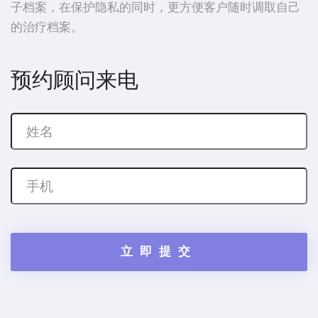
子档案，在保护隐私的同时，更方便客户随时调取自己
的治疗档案。
预约顾问来电