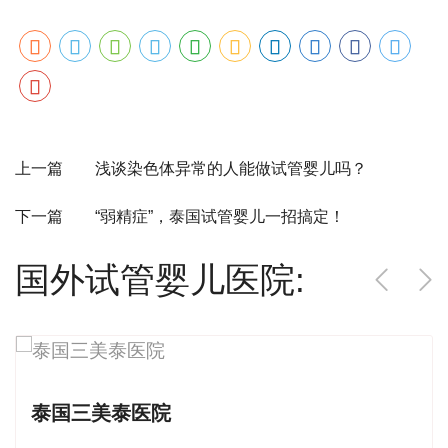
上一篇 浅谈染色体异常的人能做试管婴儿吗？
下一篇 “弱精症”，泰国试管婴儿一招搞定！
国外试管婴儿医院:
泰国三美泰医院