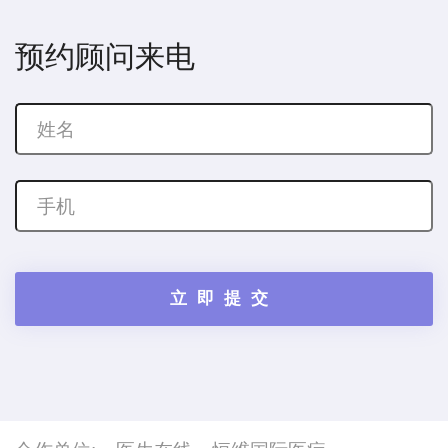
预约顾问来电