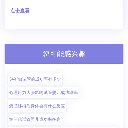
点击查看
您可能感兴趣
34岁做试管的成功率有多少
心理压力大会影响试管婴儿成功率吗
囊胚移植后身体会有什么反应
第三代试管婴儿成功率多高