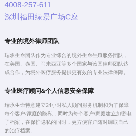
4008-257-611
深圳福田绿景广场C座
专业的境外律师团队
瑞承生命团队作为专业综合的境外生命生殖服务团队，
在美国、泰国、马来西亚等多个国家与该国律师团队达
成合作，为境外医疗服务提供更有效的专业法律保障。
专业医疗顾问&个人信息安全保障
瑞承生命特意建立24小时私人顾问服务机制和为了保障
每个客户/家庭的隐私，同时为每个客户/家庭建立加密电
子档案，在保护隐私的同时，更方便客户随时调取自己
的治疗档案。