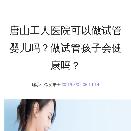
唐山工人医院可以做试管
婴儿吗？做试管孩子会健
康吗？
瑞承生命发布于
2021/05/02 06:14:14