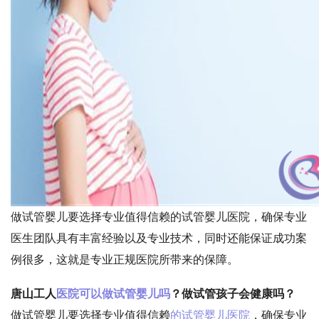
做试管婴儿要选择专业值得信赖的试管婴儿医院，确保专业
医生团队具有丰富经验以及专业技术，同时还能保证成功案
例很多，这就是专业正规医院所带来的保障。
唐山工人
医院可以做试管婴儿吗
？做试管孩子会健康吗？
做试管婴儿要选择专业值得信赖
的试管婴儿医院
，确保专业