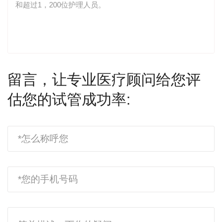
和超过1，200位护理人员。
留言，让专业医疗顾问给您评
估您的试管成功率: