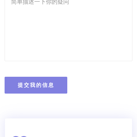
提交我的信息