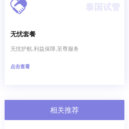
泰国试管
无忧套餐
无忧护航,利益保障,至尊服务
点击查看
相关推荐