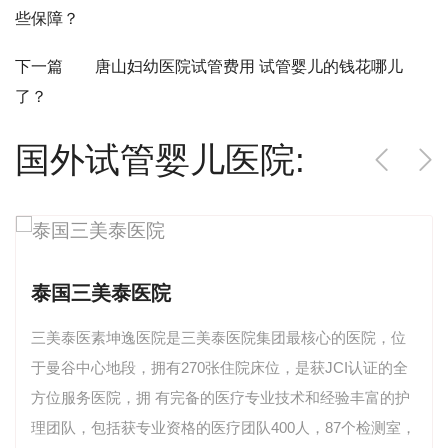
些保障？
下一篇 唐山妇幼医院试管费用 试管婴儿的钱花哪儿
了？
国外试管婴儿医院:
泰国三美泰医院
三美泰医素坤逸医院是三美泰医院集团最核心的医院，位
于曼谷中心地段，拥有270张住院床位，是获JCI认证的全
方位服务医院，拥 有完备的医疗专业技术和经验丰富的护
理团队，包括获专业资格的医疗团队400人，87个检测室，