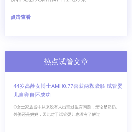
点击查看
热点试管文章
44岁高龄女博士AMH0.77喜获两颗囊胚 试管婴
儿自卵自怀成功
O女士家族当中从来没有人出现过生育问题，无论是奶奶、
外婆还是妈妈，因此对于试管婴儿也没有了解过