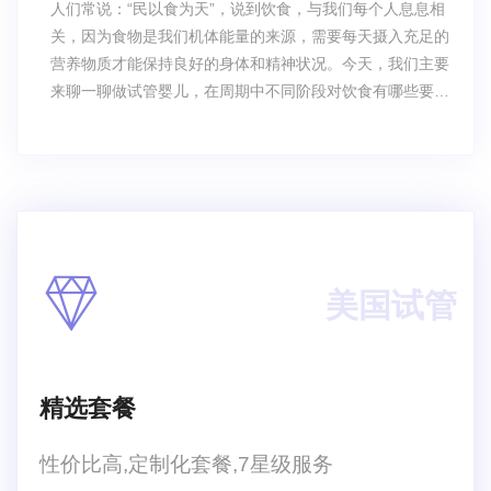
人们常说：“民以食为天”，说到饮食，与我们每个人息息相
关，因为食物是我们机体能量的来源，需要每天摄入充足的
营养物质才能保持良好的身体和精神状况。今天，我们主要
来聊一聊做试管婴儿，在周期中不同阶段对饮食有哪些要
求。
美国试管
精选套餐
性价比高,定制化套餐,7星级服务