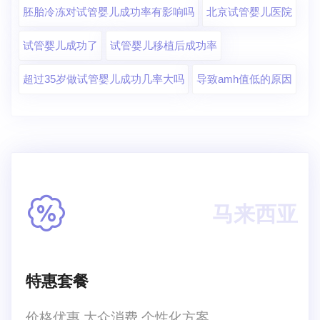
胚胎冷冻对试管婴儿成功率有影响吗
北京试管婴儿医院
试管婴儿成功了
试管婴儿移植后成功率
超过35岁做试管婴儿成功几率大吗
导致amh值低的原因
马来西亚
特惠套餐
价格优惠,大众消费,个性化方案