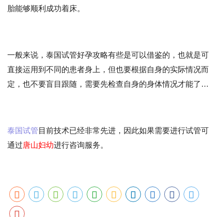
胎能够顺利成功着床。
一般来说，泰国试管好孕攻略有些是可以借鉴的，也就是可
直接运用到不同的患者身上，但也要根据自身的实际情况而
定，也不要盲目跟随，需要先检查自身的身体情况才能了解
是否适合进行试管。
泰国试管
目前技术已经非常先进，因此如果需要进行试管可
通过
唐山妇幼
进行咨询服务。