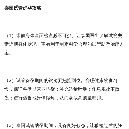
泰国试管好孕攻略
（1）术前身体全面检查必不可少。让泰国医生了解试管夫
妻近期身体状况，更有利于制定科学合理的试管助孕治疗方
案。
（2）试管备孕期间的饮食要把控到位。合理健康饮食习
惯，保证备孕期营养均衡；补充适量叶酸；作息规律不熬
夜；进行适当地身体锻炼，从而获取高质量精卵。
（3）泰国试管助孕期间，具备良好心态，让移植过后的胚