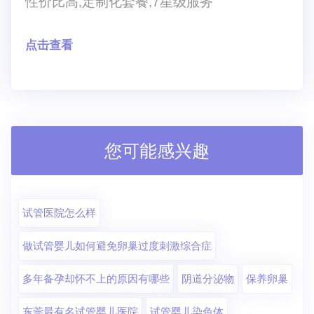
性价比高,定制化套餐,7星级服务
点击查看
您可能感兴趣
试管医院怎么样
做试管婴儿如何避免卵巢过度刺激综合症
多年备孕却怀不上的原因有哪些
阴道分泌物
保养卵巢
东莞最有名试管婴儿医院
试管婴儿染色体