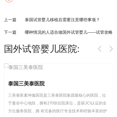
上一篇 泰国试管婴儿移植后需要注意哪些事项？
下一篇 哪种情况的人适合做国外试管婴儿——试管攻略
国外试管婴儿医院:
泰国三美泰医院
三美泰医素坤逸医院是三美泰医院集团最核心的医院，位
于曼谷中心地段，拥有270张住院床位，是获JCI认证的全
方位服务医院，拥 有完备的医疗专业技术和经验丰富的护