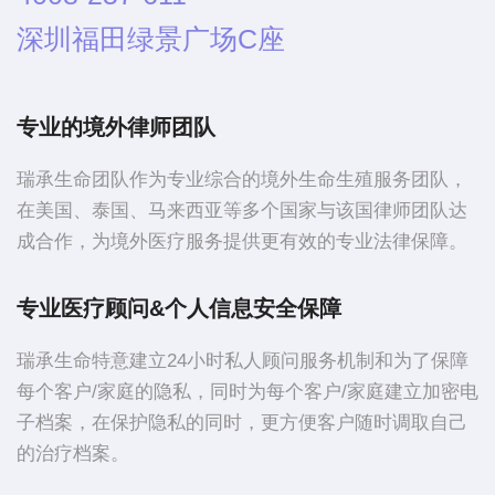
深圳福田绿景广场C座
专业的境外律师团队
瑞承生命团队作为专业综合的境外生命生殖服务团队，
在美国、泰国、马来西亚等多个国家与该国律师团队达
成合作，为境外医疗服务提供更有效的专业法律保障。
专业医疗顾问&个人信息安全保障
瑞承生命特意建立24小时私人顾问服务机制和为了保障
每个客户/家庭的隐私，同时为每个客户/家庭建立加密电
子档案，在保护隐私的同时，更方便客户随时调取自己
的治疗档案。