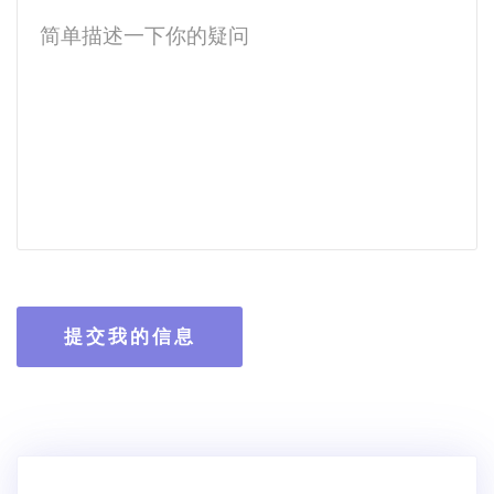
提交我的信息