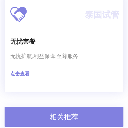
泰国试管
无忧套餐
无忧护航,利益保障,至尊服务
点击查看
相关推荐