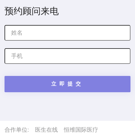
预约顾问来电
合作单位:
医生在线
恒维国际医疗