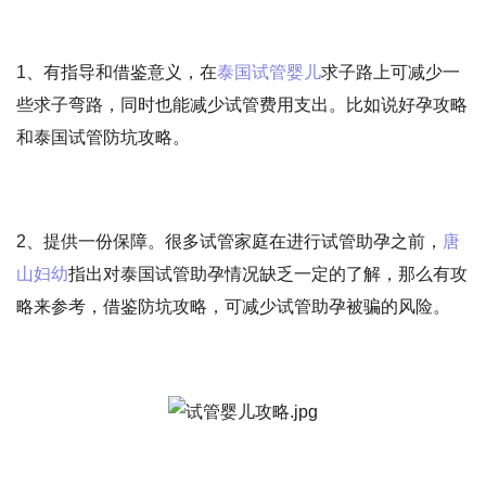
1、有指导和借鉴意义，在
泰国试管婴儿
求子路上可减少一
些求子弯路，同时也能减少试管费用支出。比如说好孕攻略
和泰国试管防坑攻略。
2、提供一份保障。很多试管家庭在进行试管助孕之前，
唐
山妇幼
指出对泰国试管助孕情况缺乏一定的了解，那么有攻
略来参考，借鉴防坑攻略，可减少试管助孕被骗的风险。