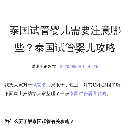
泰国试管婴儿需要注意哪
些？泰国试管婴儿攻略
瑞承生命发布于
2020/06/09 18:43:25
我想大家对于
试管婴儿
只限于听说过，对其还不是很了解，
下面唐山妇幼给大家整理了一份
泰国试管婴儿攻略
。
为什么要了解泰国试管有关攻略？