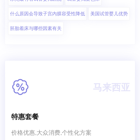
什么原因会导致子宫内膜容受性降低
美国试管婴儿优势
胚胎着床与哪些因素有关
马来西亚
特惠套餐
价格优惠,大众消费,个性化方案