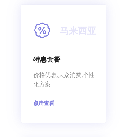
马来西亚
特惠套餐
价格优惠,大众消费,个性
化方案
点击查看