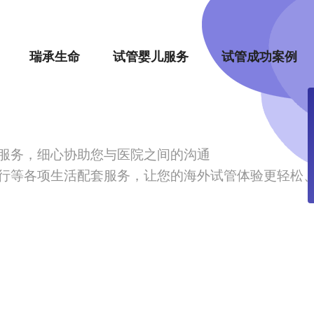
瑞承生命
试管婴儿服务
试管成功案例
服务，细心协助您与医院之间的沟通
行等各项生活配套服务，让您的海外试管体验更轻松