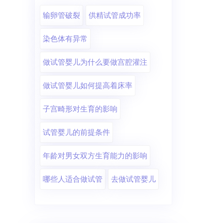
输卵管破裂
供精试管成功率
染色体有异常
做试管婴儿为什么要做宫腔灌注
做试管婴儿如何提高着床率
子宫畸形对生育的影响
试管婴儿的前提条件
年龄对男女双方生育能力的影响
哪些人适合做试管
去做试管婴儿