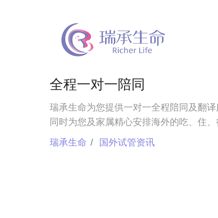
全程一对一陪同
瑞承生命为您提供一对一全程陪同及翻译
同时为您及家属精心安排海外的吃、住、
瑞承生命
国外试管资讯