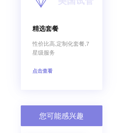
美国试管
精选套餐
性价比高,定制化套餐,7
星级服务
点击查看
您可能感兴趣