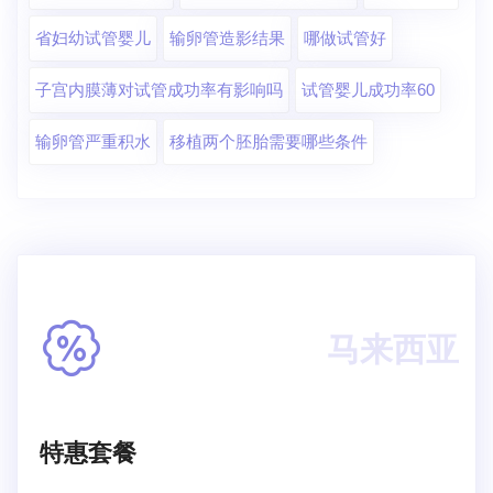
省妇幼试管婴儿
输卵管造影结果
哪做试管好
子宫内膜薄对试管成功率有影响吗
试管婴儿成功率60
输卵管严重积水
移植两个胚胎需要哪些条件
马来西亚
特惠套餐