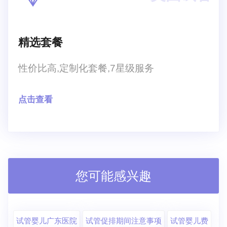
精选套餐
性价比高,定制化套餐,7星级服务
点击查看
您可能感兴趣
试管婴儿广东医院
试管促排期间注意事项
试管婴儿费