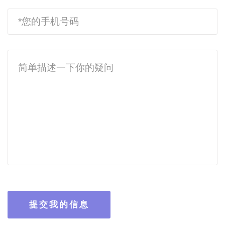
提交我的信息