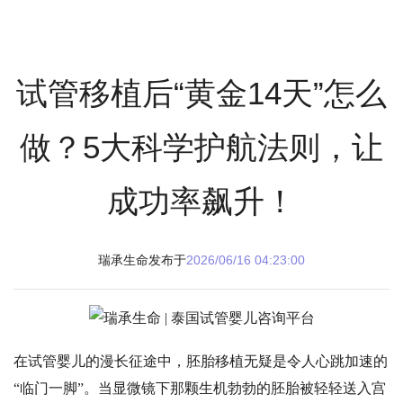
试管移植后“黄金14天”怎么
做？5大科学护航法则，让
成功率飙升！
瑞承生命发布于
2026/06/16 04:23:00
在试管婴儿的漫长征途中，胚胎移植无疑是令人心跳加速的
“临门一脚”。当显微镜下那颗生机勃勃的胚胎被轻轻送入宫