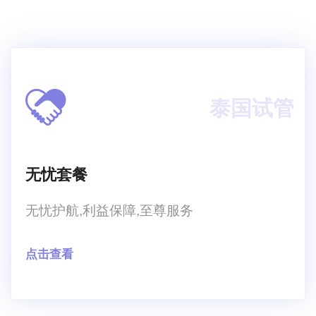
泰国试管
无忧套餐
无忧护航,利益保障,至尊服务
点击查看