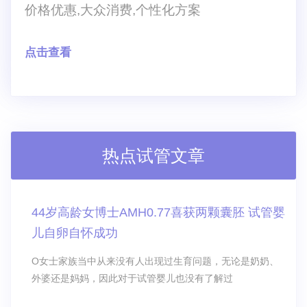
价格优惠,大众消费,个性化方案
点击查看
热点试管文章
44岁高龄女博士AMH0.77喜获两颗囊胚 试管婴
儿自卵自怀成功
O女士家族当中从来没有人出现过生育问题，无论是奶奶、
外婆还是妈妈，因此对于试管婴儿也没有了解过