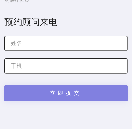
的治疗档案。
预约顾问来电