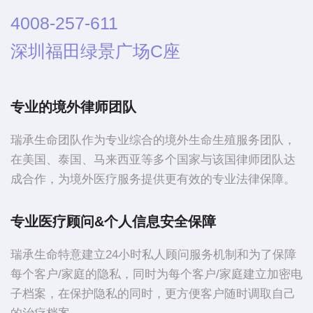
4008-257-611
深圳福田绿景广场C座
专业的境外律师团队
瑞承生命团队作为专业综合的境外生命生殖服务团队，
在美国、泰国、马来西亚等多个国家与该国律师团队达
成合作，为境外医疗服务提供更有效的专业法律保障。
专业医疗顾问&个人信息安全保障
瑞承生命特意建立24小时私人顾问服务机制和为了保障
每个客户/家庭的隐私，同时为每个客户/家庭建立加密电
子档案，在保护隐私的同时，更方便客户随时调取自己