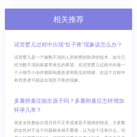
相关推荐
试管婴儿过程中出现“肚子疼”现象该怎么办？
试管婴儿是一个被数不清的人所称赞的助孕的技术，如今已
经为数不清的家庭带来生的希望。在试管婴儿过程中的每一
个小细节小动作都影响着患者和医生的情绪。在这个过程中
有些患者可能会出现肚子疼的现象。
多囊卵巢症能生孩子吗？多囊卵巢症怎样增加
怀孕几率？
很多女性都会出现月经不正常或者是不规律的情况，大多数
的女性对于这个问题根本就不重视，认为这个没有什么，但