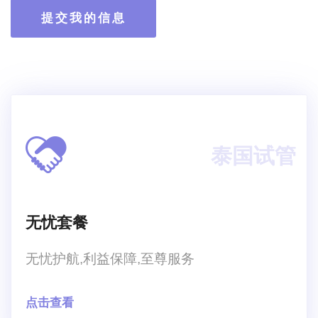
提交我的信息
泰国试管
无忧套餐
无忧护航,利益保障,至尊服务
点击查看