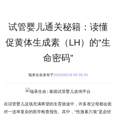
试管婴儿通关秘籍：读懂
促黄体生成素（LH）的“生
命密码”
瑞承生命发布于
2026/05/19 06:39:34
在试管婴儿这场充满希望的生育旅途中，许多准父母都会面
对一连串复杂的医学检查报告。其中，
“性激素六项”是必经