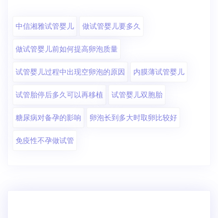
中信湘雅试管婴儿
做试管婴儿要多久
做试管婴儿前如何提高卵泡质量
试管婴儿过程中出现空卵泡的原因
内膜薄试管婴儿
试管胎停后多久可以再移植
试管婴儿双胞胎
糖尿病对备孕的影响
卵泡长到多大时取卵比较好
免疫性不孕做试管