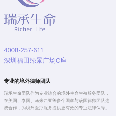
4008-257-611
深圳福田绿景广场C座
专业的境外律师团队
瑞承生命团队作为专业综合的境外生命生殖服务团队，
在美国、泰国、马来西亚等多个国家与该国律师团队达
成合作，为境外医疗服务提供更有效的专业法律保障。