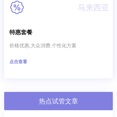
马来西亚
特惠套餐
价格优惠,大众消费,个性化方案
点击查看
热点试管文章