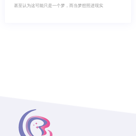
甚至认为这可能只是一个梦，而当梦想照进现实