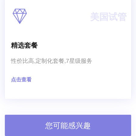
美国试管
精选套餐
性价比高,定制化套餐,7星级服务
点击查看
您可能感兴趣