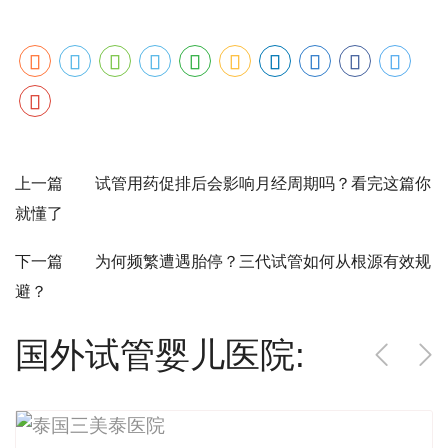
上一篇 试管用药促排后会影响月经周期吗？看完这篇你
就懂了
下一篇 为何频繁遭遇胎停？三代试管如何从根源有效规
避？
国外试管婴儿医院: