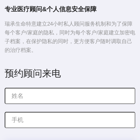
专业医疗顾问&个人信息安全保障
瑞承生命特意建立24小时私人顾问服务机制和为了保障
每个客户/家庭的隐私，同时为每个客户/家庭建立加密电
子档案，在保护隐私的同时，更方便客户随时调取自己
的治疗档案。
预约顾问来电