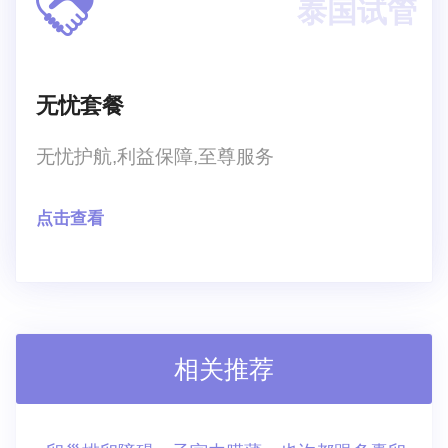
泰国试管
无忧套餐
无忧护航,利益保障,至尊服务
点击查看
相关推荐