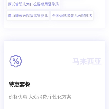
做试管婴儿为什么要服用避孕药
佛山哪家医院做试管婴儿
全国做试管婴儿医院排名
马来西亚
特惠套餐
价格优惠,大众消费,个性化方案