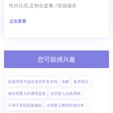
性价比高,定制化套餐,7星级服务
点击查看
您可能感兴趣
胚胎停育与染色体异常有关吗
攻略
备孕黑豆
做试管婴儿的费用是多
试管婴儿自然周期
不孕不育医院那最好
试管婴儿费用和成功率