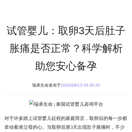
试管婴儿：取卵3天后肚子
胀痛是否正常？科学解析
助您安心备孕
瑞承生命发布于
2025/08/13 03:36:20
对于许多踏上试管婴儿征程的家庭而言，取卵后的每一步都
牵动着准父母的心。当取卵后第
3天出现肚子胀痛时，不少