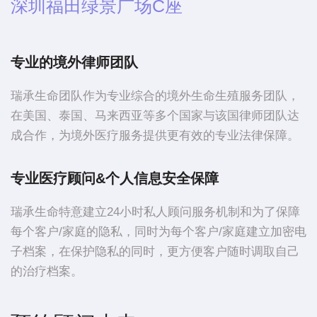
深圳福田绿景广场C座
专业的境外律师团队
瑞承生命团队作为专业综合的境外生命生殖服务团队，
在美国、泰国、马来西亚等多个国家与该国律师团队达
成合作，为境外医疗服务提供更有效的专业法律保障。
专业医疗顾问&个人信息安全保障
瑞承生命特意建立24小时私人顾问服务机制和为了保障
每个客户/家庭的隐私，同时为每个客户/家庭建立加密电
子档案，在保护隐私的同时，更方便客户随时调取自己
的治疗档案。