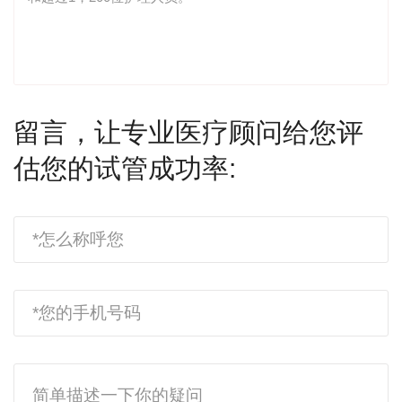
留言，让专业医疗顾问给您评
估您的试管成功率: