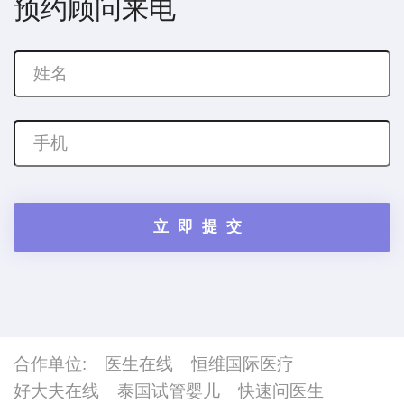
预约顾问来电
合作单位:
医生在线
恒维国际医疗
好大夫在线
泰国试管婴儿
快速问医生