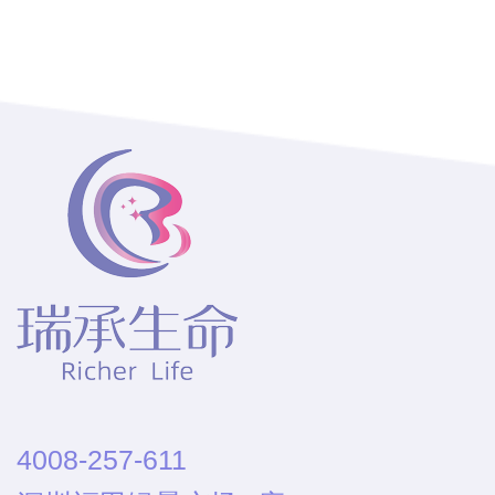
4008-257-611