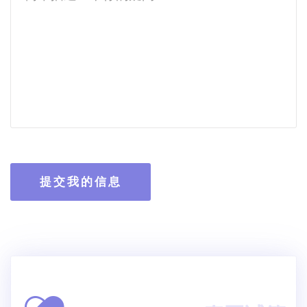
提交我的信息