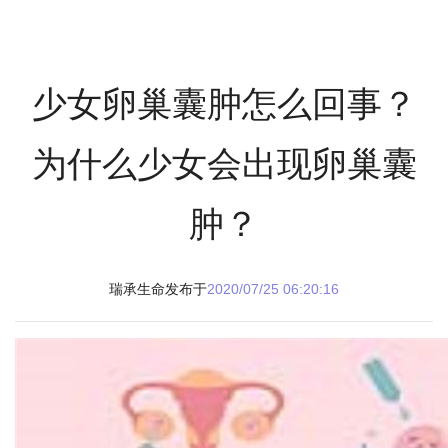
少女卵巢囊肿怎么回事？
为什么少女会出现卵巢囊
肿？
瑞承生命发布于
2020/07/25 06:20:16