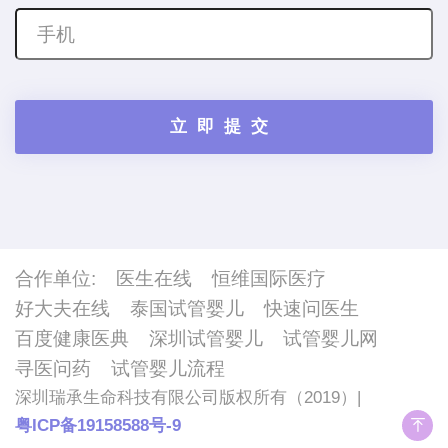
合作单位:
医生在线
恒维国际医疗
好大夫在线
泰国试管婴儿
快速问医生
百度健康医典
深圳试管婴儿
试管婴儿网
寻医问药
试管婴儿流程
深圳瑞承生命科技有限公司版权所有（2019）|
粤ICP备19158588号-9