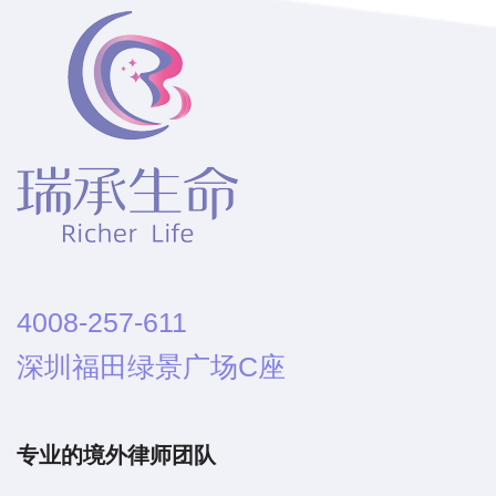
4008-257-611
深圳福田绿景广场C座
专业的境外律师团队