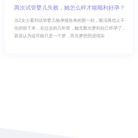
两次试管婴儿失败，她怎么样才能顺利好孕？
当Z女士看到试管婴儿验孕报告单的那一刻，眼泪再也止不
住的留下来，在过去的几年里，她无数次梦到自己怀孕了，
甚至认为这可能只是一个梦，而当梦想照进现实