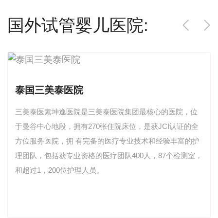
国外试管婴儿医院:
泰国三美泰医院
三美泰医素坤逸医院是三美泰医院集团最核心的医院，位
于曼谷中心地段，拥有270张住院床位，是获JCI认证的全
方位服务医院，拥 有完备的医疗专业技术和经验丰富的护
理团队，包括获专业资格的医疗团队400人，87个检测室，
和超过1，200位护理人员。