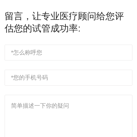
留言，让专业医疗顾问给您评
估您的试管成功率: