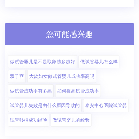
您可能感兴趣
做试管婴儿是不是取卵越多越好
做试管婴儿怎么样
双子宫
大龄妇女做试管婴儿成功率高吗
做试管成功率有多高
如何提高试管成功率
试管婴儿失败是由什么原因导致的
泰安中心医院试管婴
试管移植成功经验
做试管婴儿的经验