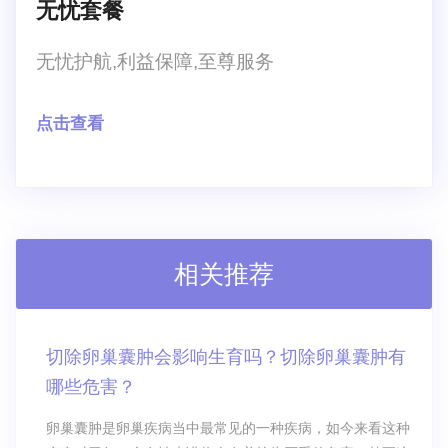
无忧套餐
无忧护航,利益保障,至尊服务
点击查看
相关推荐
切除卵巢囊肿会影响生育吗？切除卵巢囊肿有
哪些危害？
卵巢囊肿是卵巢疾病当中最常见的一种疾病，如今来看这种