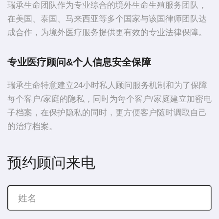
瑞承生命团队作为专业综合的境外生命生殖服务团队，
在美国、泰国、马来西亚等多个国家与该国律师团队达
成合作，为境外医疗服务提供更有效的专业法律保障。
专业医疗顾问&个人信息安全保障
瑞承生命特意建立24小时私人顾问服务机制和为了保障
每个客户/家庭的隐私，同时为每个客户/家庭建立加密电
子档案，在保护隐私的同时，更方便客户随时调取自己
的治疗档案。
预约顾问来电