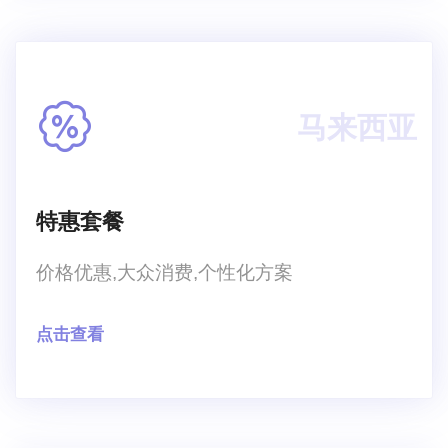
马来西亚
特惠套餐
价格优惠,大众消费,个性化方案
点击查看