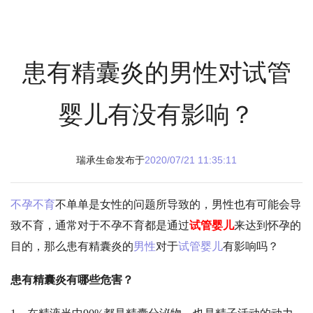
患有精囊炎的男性对试管
婴儿有没有影响？
瑞承生命发布于
2020/07/21 11:35:11
不孕不育
不单单是女性的问题所导致的，男性也有可能会导
致不育，通常对于不孕不育都是通过
试管婴儿
来达到怀孕的
目的，那么患有精囊炎的
男性
对于
试管婴儿
有影响吗？
患有精囊炎有哪些危害？