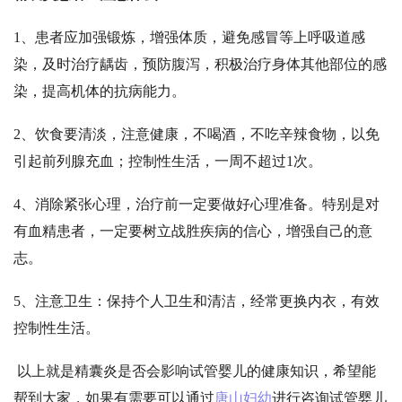
1、患者应加强锻炼，增强体质，避免感冒等上呼吸道感
染，及时治疗龋齿，预防腹泻，积极治疗身体其他部位的感
染，提高机体的抗病能力。
2、饮食要清淡，注意健康，不喝酒，不吃辛辣食物，以免
引起前列腺充血；控制性生活，一周不超过1次。
4、消除紧张心理，治疗前一定要做好心理准备。特别是对
有血精患者，一定要树立战胜疾病的信心，增强自己的意
志。
5、注意卫生：保持个人卫生和清洁，经常更换内衣，有效
控制性生活。
以上就是精囊炎是否会影响试管婴儿的健康知识，希望能
帮到大家，如果有需要可以通过
唐山妇幼
进行咨询试管婴儿