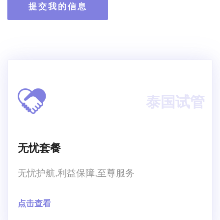
提交我的信息
泰国试管
无忧套餐
无忧护航,利益保障,至尊服务
点击查看