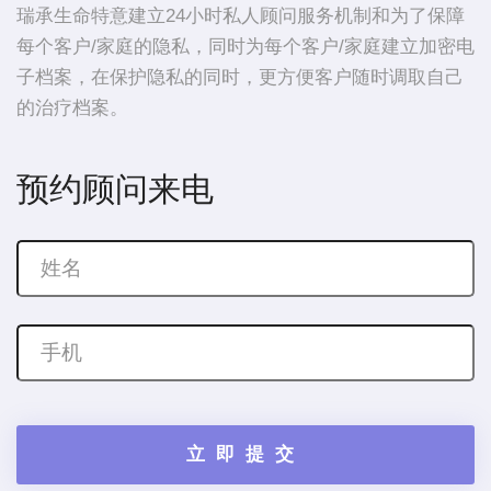
瑞承生命特意建立24小时私人顾问服务机制和为了保障
每个客户/家庭的隐私，同时为每个客户/家庭建立加密电
子档案，在保护隐私的同时，更方便客户随时调取自己
的治疗档案。
预约顾问来电