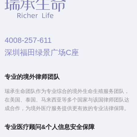
4008-257-611
深圳福田绿景广场C座
专业的境外律师团队
瑞承生命团队作为专业综合的境外生命生殖服务团队，
在美国、泰国、马来西亚等多个国家与该国律师团队达
成合作，为境外医疗服务提供更有效的专业法律保障。
专业医疗顾问&个人信息安全保障