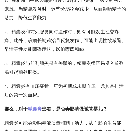
1、在精液当中90%都是精囊分泌物，也是精子活动的动力
来源。当精囊发炎时，这些分泌物会减少，从而影响精子的
活力，降低生育能力。
2、精囊炎和前列腺炎同时发作时，则有可能发生性交疼
痛。此外，该病长期难治且反复发作，可能出现性欲减退、
早泄等性功能障碍症状，影响家庭和睦。
3、精囊炎与前列腺炎是有关联的，精囊炎很容易侵入前列
腺引起前列腺炎。
4、精囊炎有血尿症状，可为初期或末期血尿，尤其是排泄
后的第一次血尿。
那么，对于
精囊炎
患者，是否会影响做试管婴儿？
精囊炎可能会影响精液质量和精子活力，从而影响生育能