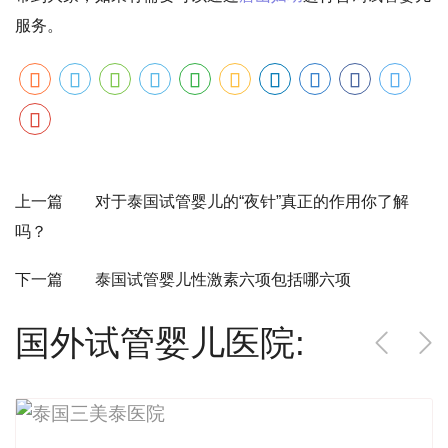
服务。
上一篇 对于泰国试管婴儿的“夜针”真正的作用你了解
吗？
下一篇 泰国试管婴儿性激素六项包括哪六项
国外试管婴儿医院: