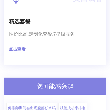
精选套餐
性价比高,定制化套餐,7星级服务
点击查看
您可能感兴趣
促排卵期间会出现腹部积水吗
试管成功率排名