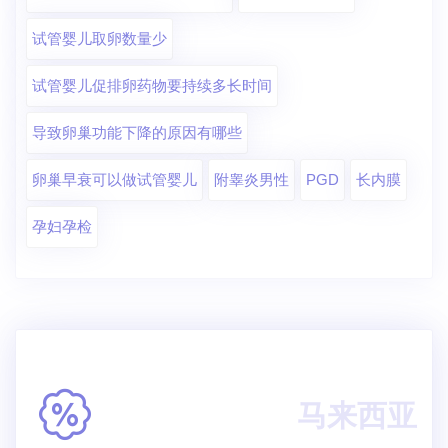
试管婴儿取卵数量少
试管婴儿促排卵药物要持续多长时间
导致卵巢功能下降的原因有哪些
卵巢早衰可以做试管婴儿
附睾炎男性
PGD
长内膜
孕妇孕检
马来西亚