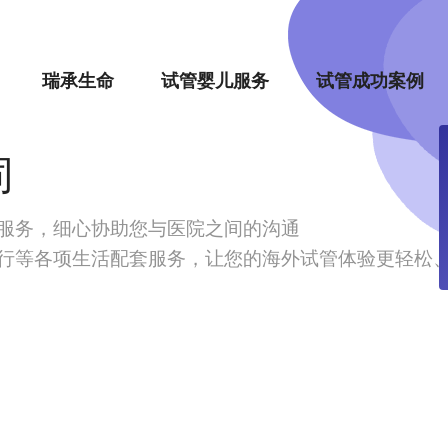
瑞承生命
试管婴儿服务
试管成功案例
同
服务，细心协助您与医院之间的沟通
行等各项生活配套服务，让您的海外试管体验更轻松