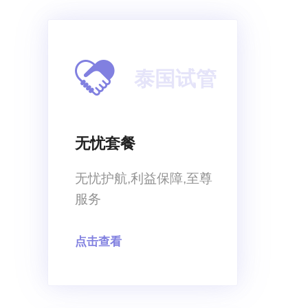
泰国试管
无忧套餐
无忧护航,利益保障,至尊
服务
点击查看