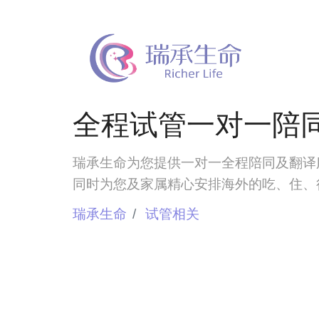
全程试管一对一陪
瑞承生命为您提供一对一全程陪同及翻译
同时为您及家属精心安排海外的吃、住、
瑞承生命
试管相关