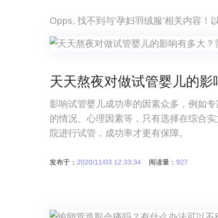
Opps, 找不到与'孕妇羽绒服'相关内容
天天熬夜对做试管婴儿的影
影响试管婴儿成功率的因素众多，例如专
的情况、心理因素等，只有选择在综合实
院进行试管，成功率才更有保障。
发布于：
2020/11/03 12:33:34
阅读量：
927