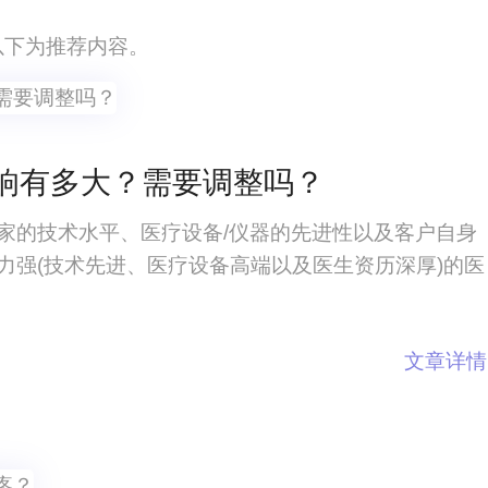
！以下为推荐内容。
响有多大？需要调整吗？
家的技术水平、医疗设备/仪器的先进性以及客户自身
力强(技术先进、医疗设备高端以及医生资历深厚)的医
文章详情