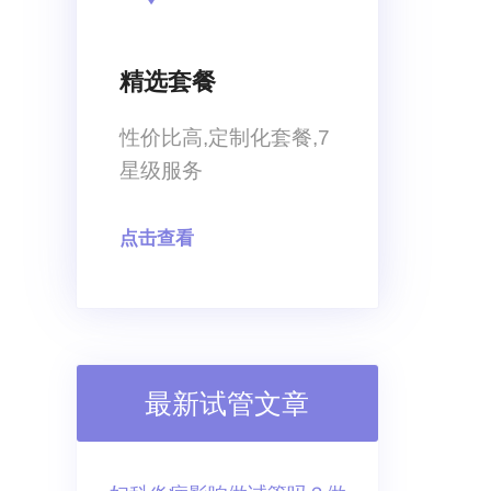
精选套餐
性价比高,定制化套餐,7
星级服务
点击查看
最新试管文章