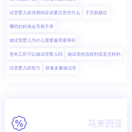
试管婴儿促排期间应该要注意些什么
子宫肌腺症
哪些妇科病会导致不孕
做试管婴儿为什么需要服用避孕药
患有乙肝可以做试管婴儿吗
做试管的流程到底是怎样的
试管婴儿的智力
卵巢多囊做试管
马来西亚