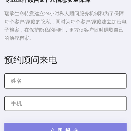
瑞承生命特意建立24小时私人顾问服务机制和为了保障
每个客户/家庭的隐私，同时为每个客户/家庭建立加密电
子档案，在保护隐私的同时，更方便客户随时调取自己
的治疗档案。
预约顾问来电