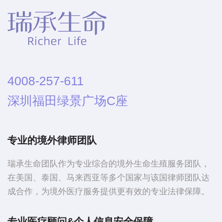
4008-257-611
深圳福田绿景广场C座
专业的境外律师团队
瑞承生命团队作为专业综合的境外生命生殖服务团队，
在美国、泰国、马来西亚等多个国家与该国律师团队达
成合作，为境外医疗服务提供更有效的专业法律保障。
专业医疗顾问&个人信息安全保障