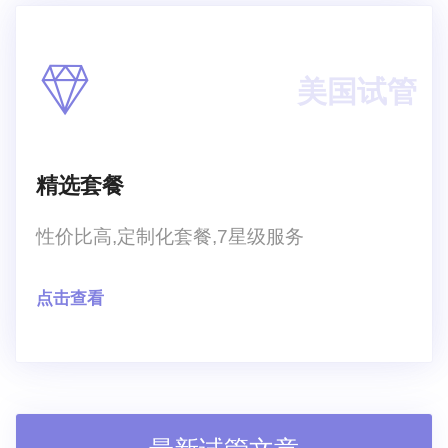
美国试管
精选套餐
性价比高,定制化套餐,7星级服务
点击查看