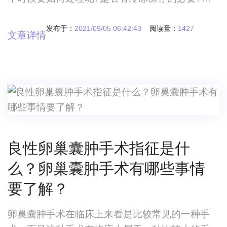
体如何收费?冷冻保存的安全性如何?
发布于：
2021/09/05 06:42:43
阅读量：
1427
文章详情
良性卵巢囊肿手术指征是什
么？卵巢囊肿手术有哪些事情
要了解？
卵巢囊肿手术在临床上来看是比较常见的一种手