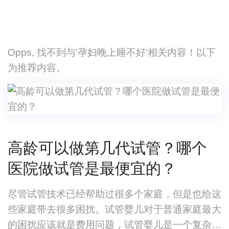
Opps, 找不到与'孕妇晚上睡不好'相关内容！以下
为推荐内容。
高龄可以做第几代试管？哪个
医院做试管是最便宜的？
尽管试管技术已经帮助过很多个家庭，但是也给这
些家庭带去很多困扰。试管婴儿对于普通家庭最大
的困扰应该就是费用问题，试管婴儿是一个复杂的