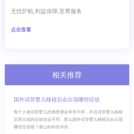
无忧护航,利益保障,至尊服务
点击查看
相关推荐
国外试管婴儿移植后会出现哪些症状
每个人做试管婴儿的感受都会有所不同，并且试管婴儿移植
后所出现的症状也会不同，那么国外试管婴儿移植后会出现
哪些症状呢？唐山妇幼告诉你。