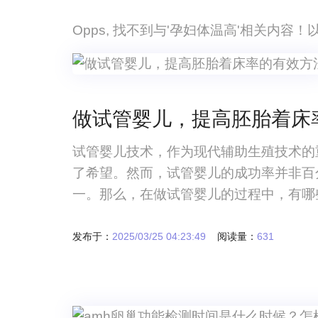
Opps, 找不到与'孕妇体温高'相关内容
做试管婴儿，提高胚胎着床
试管婴儿技术，作为现代辅助生殖技术的
了希望。然而，试管婴儿的成功率并非百
一。那么，在做试管婴儿的过程中，有哪
发布于：
2025/03/25 04:23:49
阅读量：
631