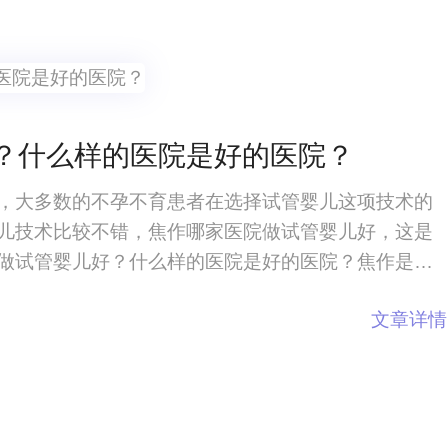
？什么样的医院是好的医院？
，大多数的不孕不育患者在选择试管婴儿这项技术的
儿技术比较不错，焦作哪家医院做试管婴儿好，这是
做试管婴儿好？什么样的医院是好的医院？焦作是一
的不孕不育患者在选择试管婴儿这项技术的时候，可
文章详情
较不错，焦作哪家医院做试管婴儿好，这