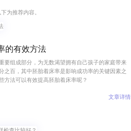
！以下为推荐内容。
率的有效方法
重要组成部分，为无数渴望拥有自己孩子的家庭带来
分之百，其中胚胎着床率是影响成功率的关键因素之
些方法可以有效提高胚胎着床率呢？
文章详情