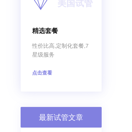
美国试管
时候，一定要结合自己的具体案例以
及实际情况做参考
精选套餐
性价比高,定制化套餐,7
星级服务
点击查看
最新试管文章