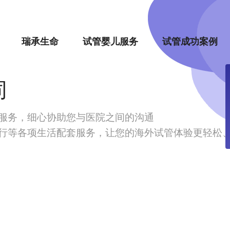
瑞承生命
试管婴儿服务
试管成功案例
同
服务，细心协助您与医院之间的沟通
行等各项生活配套服务，让您的海外试管体验更轻松