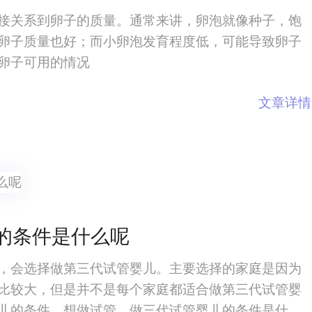
接关系到卵子的质量。通常来讲，卵泡就像种子，饱
卵子质量也好；而小卵泡发育程度低，可能导致卵子
卵子可用的情况
文章详情
的条件是什么呢
，会选择做第三代试管婴儿。主要选择的家庭是因为
比较大，但是并不是每个家庭都适合做第三代试管婴
儿的条件。想做试管，做三代试管婴儿的条件是什么