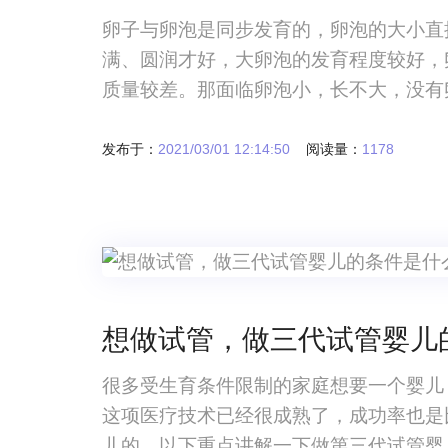
卵子与卵泡是同步发育的，卵泡的大小直
满、圆润才好，大卵泡的发育程度较好，
质量较差。那面临卵泡小，长不大，没有
发布于：
2021/03/01 12:14:50
阅读量：
1178
想做试管，做三代试管婴儿
很多受生育条件限制的家庭想要一个婴儿
这项医疗技术已经很成熟了，成功率也是
儿的，以下重点讲解一下做第三代试管婴