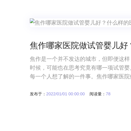
焦作哪家医院做试管婴儿好
焦作是一个并不发达的城市，但即便这样
时候，可能也在思考究竟有哪一项试管婴
每一个人想了解的一件事。焦作哪家医院
个并不发达的城市，但即便这样，大多数
能也在思考究竟有哪一项试管婴儿技术比
发布于：
2022/01/01 00:00:00
阅读量：
78