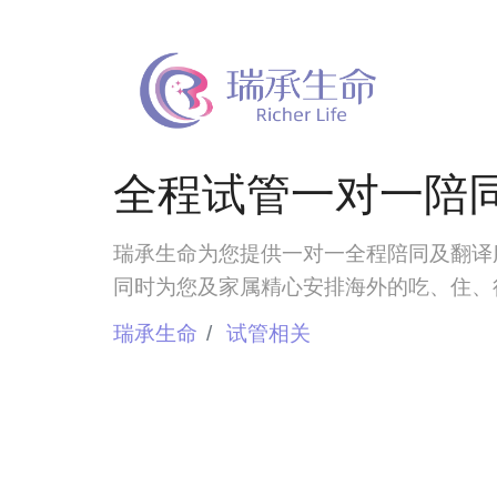
全程试管一对一陪
瑞承生命为您提供一对一全程陪同及翻译
同时为您及家属精心安排海外的吃、住、
瑞承生命
试管相关