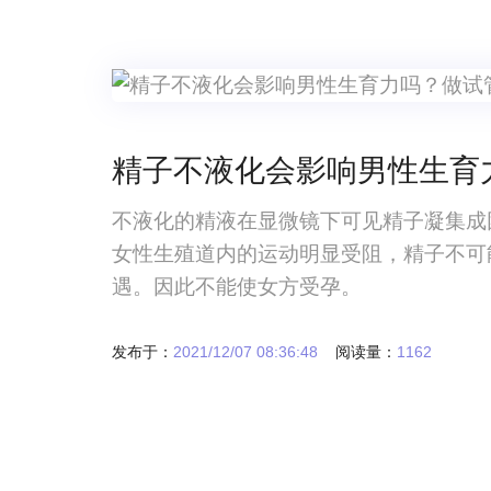
精子不液化会影响男性生育
不液化的精液在显微镜下可见精子凝集成
女性生殖道内的运动明显受阻，精子不可
遇。因此不能使女方受孕。
发布于：
2021/12/07 08:36:48
阅读量：
1162