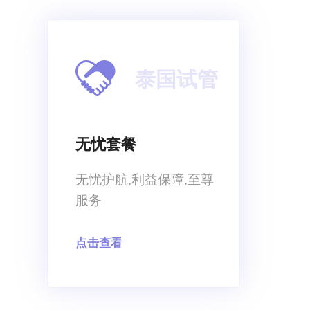
泰国试管
无忧套餐
无忧护航,利益保障,至尊
服务
点击查看