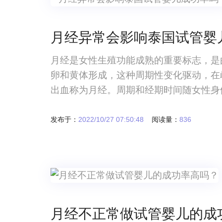
月经异常会影响泰国试管婴
月经是女性生殖功能成熟的重要标志，是
卵和黄体形成，这种周期性变化驱动，在
出血称为月经。周期和经期时间随女性身
发布于：
2022/10/27 07:50:48
阅读量：
836
月经不正常做试管婴儿的成