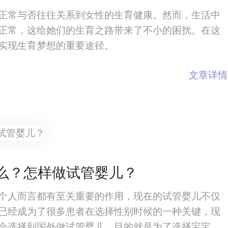
正常与否往往关系到女性的生育健康。然而，生活中
正常，这给她们的生育之路带来了不小的困扰。在这
实现生育梦想的重要途径。
文章详情
么？怎样做试管婴儿？
个人而言都有至关重要的作用，现在的试管婴儿不仅
已经成为了很多患者在选择性别时候的一种关键，现
会选择到国外做试管婴儿，目的就是为了选择宝宝性