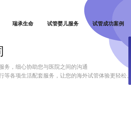
瑞承生命
试管婴儿服务
试管成功案例
同
服务，细心协助您与医院之间的沟通
行等各项生活配套服务，让您的海外试管体验更轻松