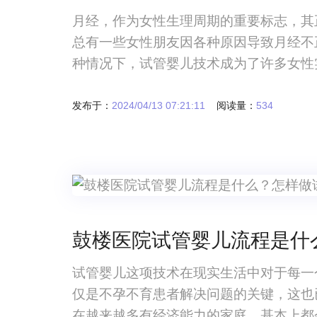
月经，作为女性生理周期的重要标志，其
总有一些女性朋友因各种原因导致月经不
种情况下，试管婴儿技术成为了许多女性
发布于：
2024/04/13 07:21:11
阅读量：
534
鼓楼医院试管婴儿流程是什
试管婴儿这项技术在现实生活中对于每一
仅是不孕不育患者解决问题的关键，这也
在越来越多有经济能力的家庭，基本上都