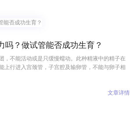
力吗？做试管能否成功生育？
团，不能活动或是只缓慢蠕动。此种精液中的精子在
能上行进入宫颈管，子宫腔及输卵管，不能与卵子相
文章详情