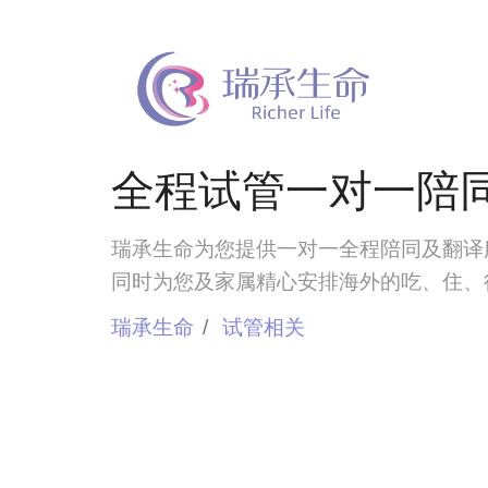
全程试管一对一陪
瑞承生命为您提供一对一全程陪同及翻译
同时为您及家属精心安排海外的吃、住、
瑞承生命
试管相关