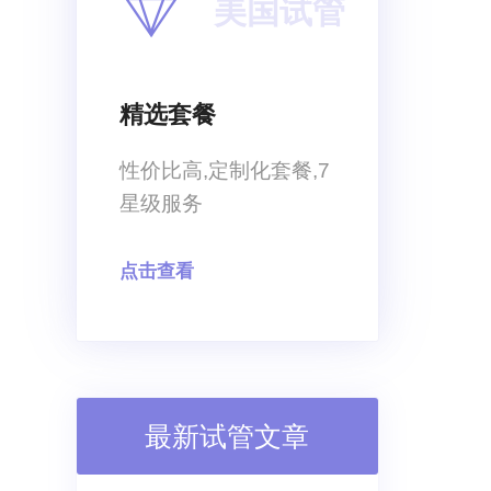
美国试管
解的，毕竟大家在选择医生的时候选
择的标准不同，最
精选套餐
性价比高,定制化套餐,7
星级服务
点击查看
最新试管文章