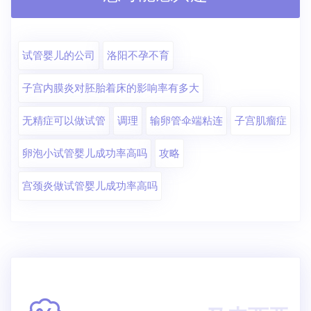
试管婴儿的公司
洛阳不孕不育
子宫内膜炎对胚胎着床的影响率有多大
无精症可以做试管
调理
输卵管伞端粘连
子宫肌瘤症
卵泡小试管婴儿成功率高吗
攻略
宫颈炎做试管婴儿成功率高吗