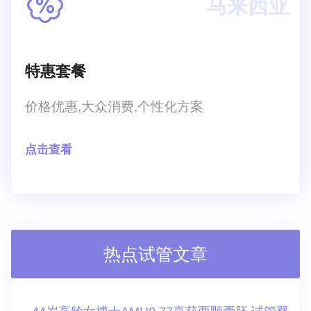
马来西亚
特惠套餐
价格优惠,大众消费,个性化方案
点击查看
热点试管文章