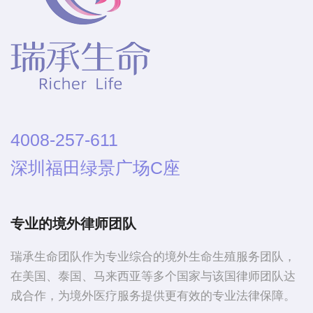
4008-257-611
深圳福田绿景广场C座
专业的境外律师团队
瑞承生命团队作为专业综合的境外生命生殖服务团队，
在美国、泰国、马来西亚等多个国家与该国律师团队达
成合作，为境外医疗服务提供更有效的专业法律保障。