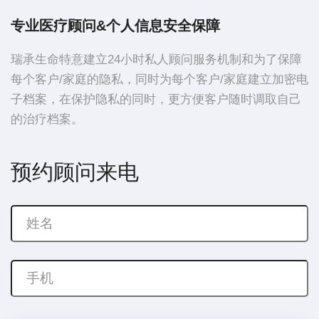
专业医疗顾问&个人信息安全保障
瑞承生命特意建立24小时私人顾问服务机制和为了保障
每个客户/家庭的隐私，同时为每个客户/家庭建立加密电
子档案，在保护隐私的同时，更方便客户随时调取自己
的治疗档案。
预约顾问来电