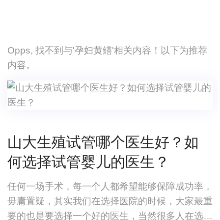
Opps, 找不到与'孕妇黄鳝'相关内容！以下为推荐
内容。
山大生殖试管哪个医生好？如
何选择试管婴儿的医生？
任何一场手术，每一个人都希望能够保障成功率，
毋庸置疑，其实我们在选择医院的时候，大家最重
要的也是要选择一个好的医生，当然很多人在选择