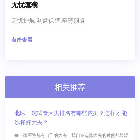
无忧套餐
无忧护航,利益保障,至尊服务
点击查看
相关推荐
北医三院试管大夫排名有哪些依据？怎样才能
选择好大夫？
每一家医院都有自己的大夫，我们在选择大夫的时候都希望