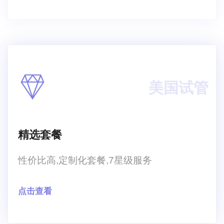
美国试管
精选套餐
性价比高,定制化套餐,7星级服务
点击查看