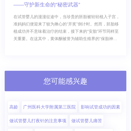
——守护新生命的“秘密武器”
在试管婴儿的漫漫征途中，当珍贵的胚胎被轻轻植入子宫，
准妈妈们便迎来了较为揪心的“开奖”倒计时。然而，胚胎移
植成功并不意味着治疗的结束，接下来的“安胎”环节同样至
关重要。在这其中，黄体酮被誉为辅助生殖界的“保胎神
药”。
您可能感兴趣
高龄
广州医科大学附属第三医院
影响试管成功的因素
做试管婴儿打夜针的注意事项
做试管婴儿痛苦