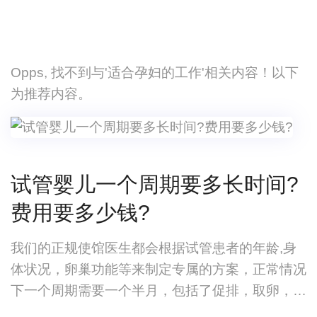
Opps, 找不到与'适合孕妇的工作'相关内容！以下
为推荐内容。
试管婴儿一个周期要多长时间?
费用要多少钱?
我们的正规使馆医生都会根据试管患者的年龄,身
体状况，卵巢功能等来制定专属的方案，正常情况
下一个周期需要一个半月，包括了促排，取卵，养
胚胎，移植等。如果卵巢功能差，卵巢储备低，年