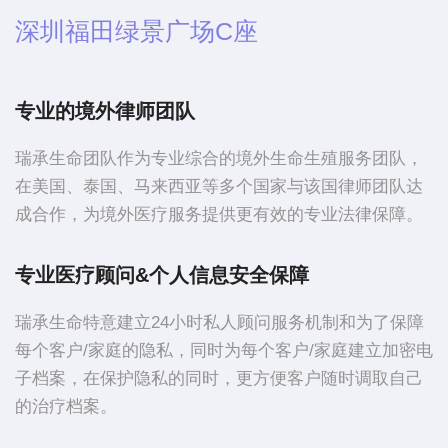
深圳福田绿景广场C座
专业的境外律师团队
瑞承生命团队作为专业综合的境外生命生殖服务团队，
在美国、泰国、马来西亚等多个国家与该国律师团队达
成合作，为境外医疗服务提供更有效的专业法律保障。
专业医疗顾问&个人信息安全保障
瑞承生命特意建立24小时私人顾问服务机制和为了保障
每个客户/家庭的隐私，同时为每个客户/家庭建立加密电
子档案，在保护隐私的同时，更方便客户随时调取自己
的治疗档案。