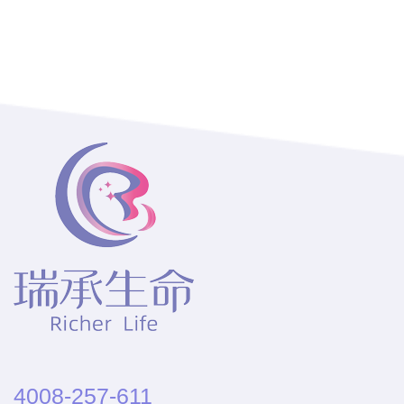
4008-257-611