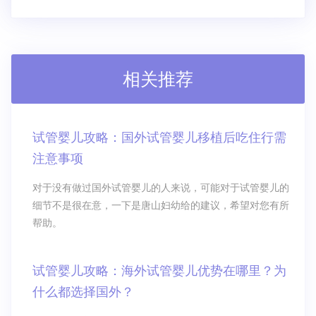
相关推荐
试管婴儿攻略：国外试管婴儿移植后吃住行需
注意事项
对于没有做过国外试管婴儿的人来说，可能对于试管婴儿的
细节不是很在意，一下是唐山妇幼给的建议，希望对您有所
帮助。
试管婴儿攻略：海外试管婴儿优势在哪里？为
什么都选择国外？