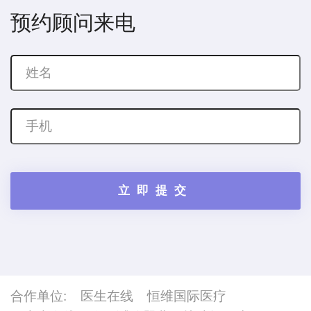
预约顾问来电
合作单位:
医生在线
恒维国际医疗