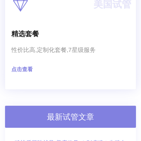
美国试管
精选套餐
性价比高,定制化套餐,7星级服务
点击查看
最新试管文章