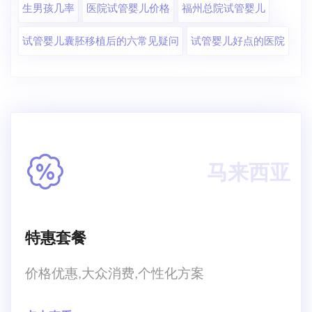
生男孩几率
医院试管婴儿价格
福州总院试管婴儿
试管婴儿囊胚移植后的六常见疑问
试管婴儿好点的医院
马来西亚
特惠套餐
价格优惠,大众消费,个性化方案