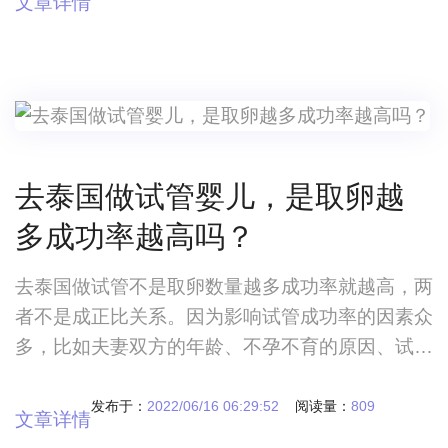
文章详情
去泰国做试管婴儿，是取卵越
多成功率越高吗？
去泰国做试管不是取卵数量越多成功率就越高，两
者不是成正比关系。因为影响试管成功率的因素众
多，比如夫妻双方的年龄、不孕不育的原因、试管
技术水平以及心理状态等，任何一个因素都可能会
影响试管成功率。
发布于：
2022/06/16 06:29:52
阅读量：
809
文章详情