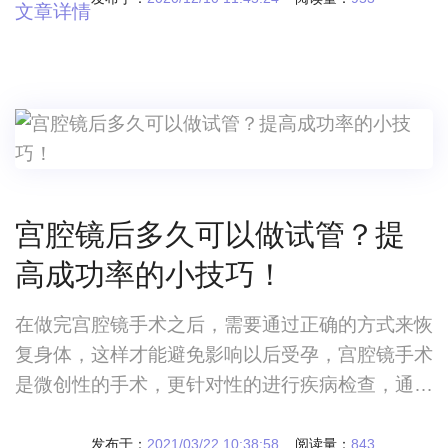
文章详情
宫腔镜后多久可以做试管？提
高成功率的小技巧！
在做完宫腔镜手术之后，需要通过正确的方式来恢
复身体，这样才能避免影响以后受孕，宫腔镜手术
是微创性的手术，更针对性的进行疾病检查，通过
更合适的方式进行治疗，这样就能让疾病的治疗修
复效果更好宫腔镜后多久可以做试管？提高成功率
发布于：
2021/03/22 10:38:58
阅读量：
843