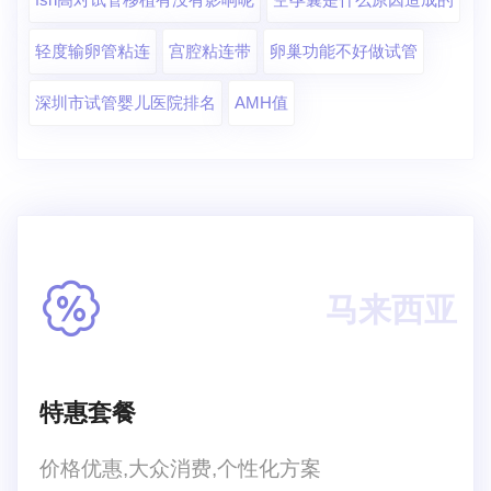
轻度输卵管粘连
宫腔粘连带
卵巢功能不好做试管
深圳市试管婴儿医院排名
AMH值
马来西亚
特惠套餐
价格优惠,大众消费,个性化方案