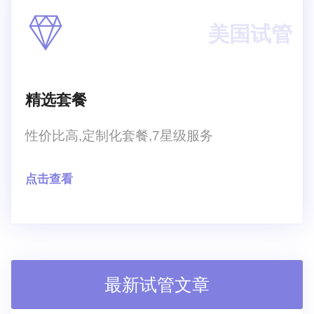
美国试管
精选套餐
性价比高,定制化套餐,7星级服务
点击查看
最新试管文章