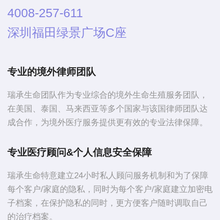
4008-257-611
深圳福田绿景广场C座
专业的境外律师团队
瑞承生命团队作为专业综合的境外生命生殖服务团队，
在美国、泰国、马来西亚等多个国家与该国律师团队达
成合作，为境外医疗服务提供更有效的专业法律保障。
专业医疗顾问&个人信息安全保障
瑞承生命特意建立24小时私人顾问服务机制和为了保障
每个客户/家庭的隐私，同时为每个客户/家庭建立加密电
子档案，在保护隐私的同时，更方便客户随时调取自己
的治疗档案。