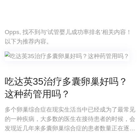
Opps, 找不到与'试管婴儿成功率排名'相关内容！
以下为推荐内容。
吃达英35治疗多囊卵巢好吗？
这种药管用吗？
多个卵巢综合症在现实生活当中已经成为了最常见
的一种疾病，大多数的医生在接待患者的时候，会
发现近几年来多囊卵巢综合症的患者数量正在逐渐
增加，我们都知道现在的多囊卵巢综合症绝对也算