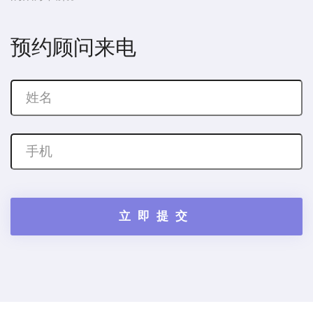
预约顾问来电