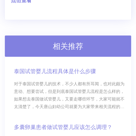
点击查看
相关推荐
泰国试管婴儿流程具体是什么步骤
对于泰国试管婴儿的技术，不少人都有所耳闻，也对此颇为
意动、想要尝试，但是到底泰国试管婴儿流程是怎么样的，
如果想去泰国做试管婴儿，又要走哪些环节，大家可能就不
太清楚了，今天唐山妇幼公司就要为大家带来相关流程的简
介，如果大家对此感兴趣的话，不妨仔细看看。
多囊卵巢患者做试管婴儿应该怎么调理？