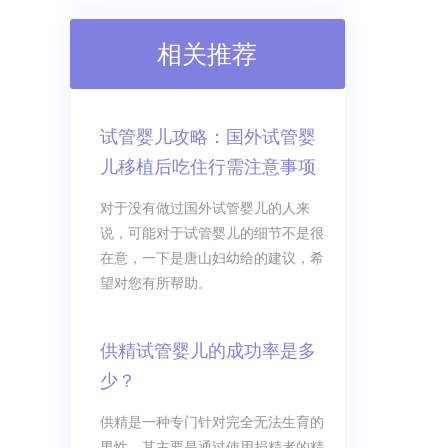
相关推荐
试管婴儿攻略：国外试管婴
儿移植后吃住行需注意事项
对于没有做过国外试管婴儿的人来
说，可能对于试管婴儿的细节不是很
在意，一下是唐山妇幼给的建议，希
望对您有所帮助。
供精试管婴儿的成功率是多
少？
供精是一种专门针对完全无法生育的
男性，其主要是通过使用捐精者的精