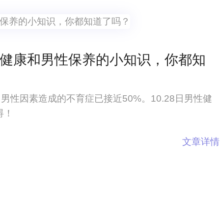
殖健康和男性保养的小知识，你都知
男性因素造成的不育症已接近50%。10.28日男性健
碍！
文章详情