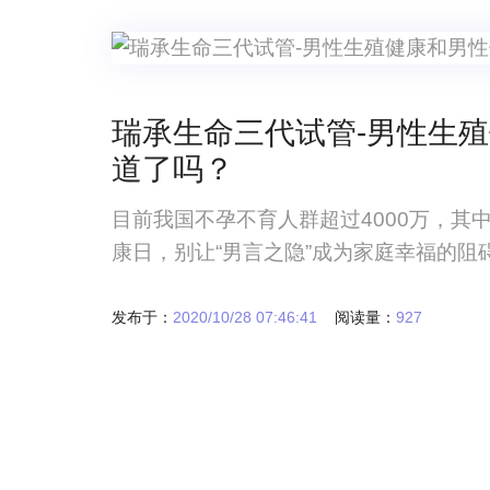
瑞承生命三代试管-男性生
道了吗？
目前我国不孕不育人群超过4000万，其中
康日，别让“男言之隐”成为家庭幸福的阻
发布于：
2020/10/28 07:46:41
阅读量：
927