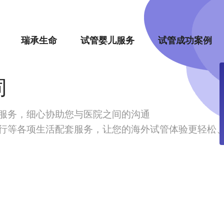
瑞承生命
试管婴儿服务
试管成功案例
同
服务，细心协助您与医院之间的沟通
行等各项生活配套服务，让您的海外试管体验更轻松