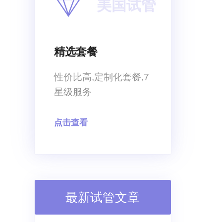
美国试管
精选套餐
性价比高,定制化套餐,7
星级服务
点击查看
最新试管文章