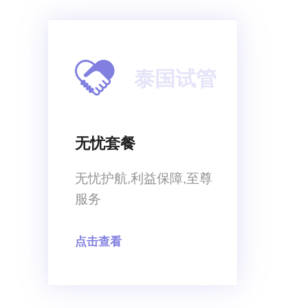
泰国试管
无忧套餐
无忧护航,利益保障,至尊
服务
点击查看