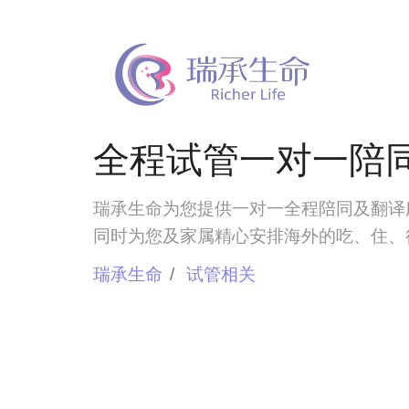
全程试管一对一陪
瑞承生命为您提供一对一全程陪同及翻译
同时为您及家属精心安排海外的吃、住、
瑞承生命
试管相关