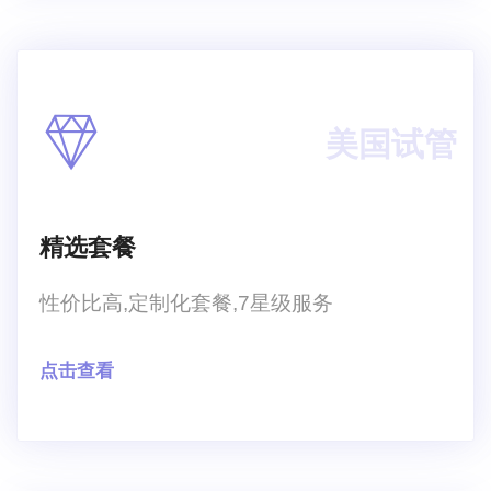
美国试管
精选套餐
性价比高,定制化套餐,7星级服务
点击查看