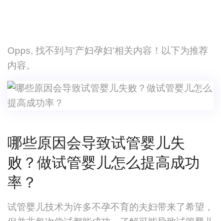
Opps, 找不到与'产妇孕妇'相关内容！以下为推荐
内容。
哪些原因会导致试管婴儿失
败？做试管婴儿怎么提高成功
率？
试管婴儿技术为许多不孕不育的夫妇带来了希望，