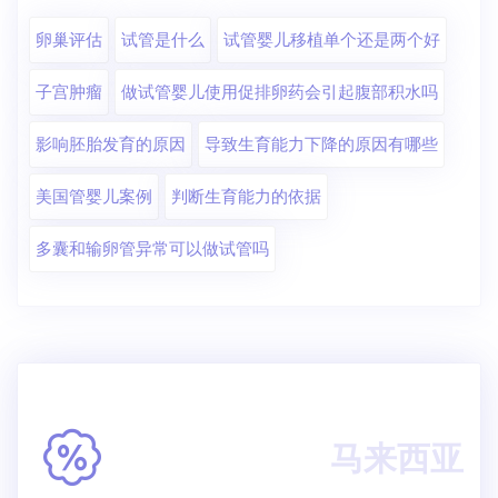
卵巢评估
试管是什么
试管婴儿移植单个还是两个好
子宫肿瘤
做试管婴儿使用促排卵药会引起腹部积水吗
影响胚胎发育的原因
导致生育能力下降的原因有哪些
美国管婴儿案例
判断生育能力的依据
多囊和输卵管异常可以做试管吗
马来西亚