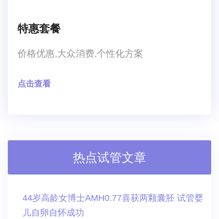
特惠套餐
价格优惠,大众消费,个性化方案
点击查看
热点试管文章
44岁高龄女博士AMH0.77喜获两颗囊胚 试管婴
儿自卵自怀成功