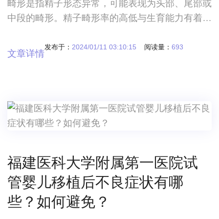
畸形是指精子形态异常，可能表现为头部、尾部或
中段的畸形。精子畸形率的高低与生育能力有着密
切的联系。那么，精子畸形率高是否会增加胎儿畸
形的风险呢？
发布于：
2024/01/11 03:10:15
阅读量：
693
文章详情
福建医科大学附属第一医院试
管婴儿移植后不良症状有哪
些？如何避免？