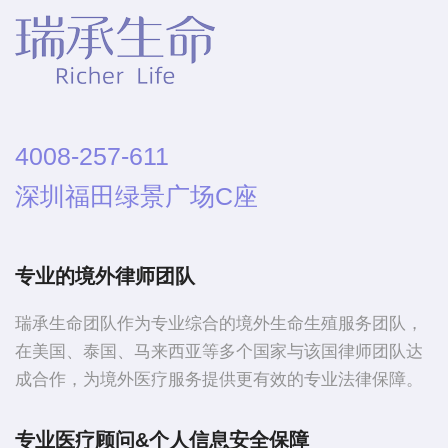
4008-257-611
深圳福田绿景广场C座
专业的境外律师团队
瑞承生命团队作为专业综合的境外生命生殖服务团队，
在美国、泰国、马来西亚等多个国家与该国律师团队达
成合作，为境外医疗服务提供更有效的专业法律保障。
专业医疗顾问&个人信息安全保障