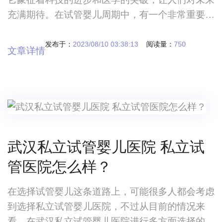
充满期待。在试管婴儿周期中，有一个非常重要的
环节——取卵。然而，试管婴儿周期中常出现这样
一种现象：明明取出了很多的卵子，但是到了移植
发布于：
2023/08/10 03:38:13
阅读量：
750
文章详情
环节，却只有少数胚胎以供使用
武汉私立试管婴儿医院 私立试
管医院怎么样？
在选择试管婴儿这条道路上，可能很多人都会考虑
到选择私立试管婴儿医院，不过从目前的情况来
看，在武汉私立试管婴儿医院进行多方面选择的过