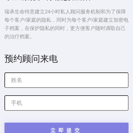
瑞承生命特意建立24小时私人顾问服务机制和为了保障
每个客户/家庭的隐私，同时为每个客户/家庭建立加密电
子档案，在保护隐私的同时，更方便客户随时调取自己
的治疗档案。
预约顾问来电