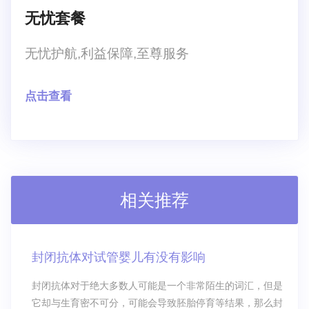
无忧套餐
无忧护航,利益保障,至尊服务
点击查看
相关推荐
封闭抗体对试管婴儿有没有影响
封闭抗体对于绝大多数人可能是一个非常陌生的词汇，但是
它却与生育密不可分，可能会导致胚胎停育等结果，那么封